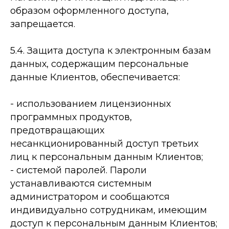
образом оформленного доступа,
запрещается.
5.4. Защита доступа к электронным базам
данных, содержащим персональные
данные Клиентов, обеспечивается:
-­ использованием лицензионных
программных продуктов,
предотвращающих
несанкционированный доступ третьих
лиц к персональным данным Клиентов;
-­ системой паролей. Пароли
устанавливаются системным
администратором и сообщаются
индивидуально сотрудникам, имеющим
доступ к персональным данным Клиентов;