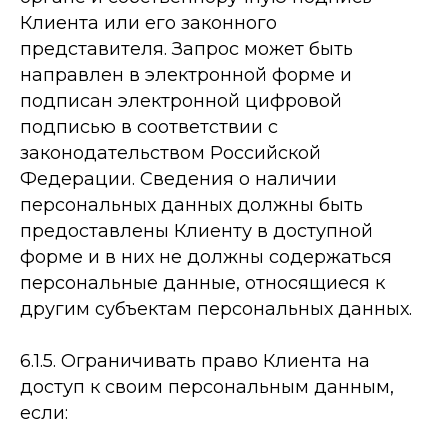
Клиента или его законного
представителя. Запрос может быть
направлен в электронной форме и
подписан электронной цифровой
подписью в соответствии с
законодательством Российской
Федерации. Сведения о наличии
персональных данных должны быть
предоставлены Клиенту в доступной
форме и в них не должны содержаться
персональные данные, относящиеся к
другим субъектам персональных данных.
6.1.5. Ограничивать право Клиента на
доступ к своим персональным данным,
если: