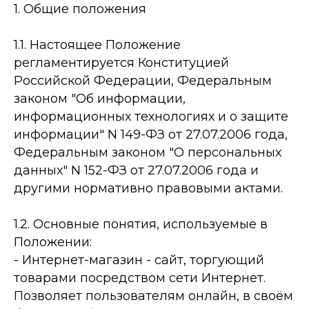
1. Общие положения
1.1. Настоящее Положение
регламентируется Конституцией
Российской Федерации, Федеральным
законом "Об информации,
информационных технологиях и о защите
информации" N 149-ФЗ от 27.07.2006 года,
Федеральным законом "О персональных
данных" N 152-ФЗ от 27.07.2006 года и
другими нормативно правовыми актами.
1.2. Основные понятия, используемые в
Положении:
-­ Интернет-магазин - сайт, торгующий
товарами посредством сети Интернет.
Позволяет пользователям онлайн, в своём