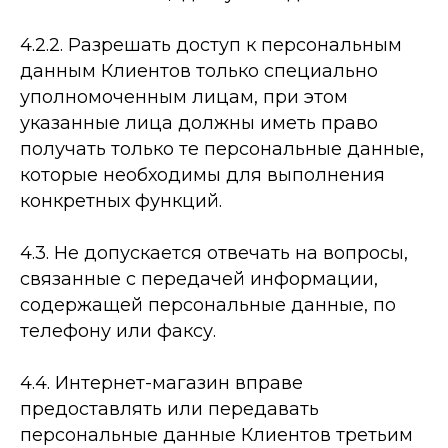
4.2.2. Разрешать доступ к персональным
данным Клиентов только специально
уполномоченным лицам, при этом
указанные лица должны иметь право
получать только те персональные данные,
которые необходимы для выполнения
конкретных функций.
4.3. Не допускается отвечать на вопросы,
связанные с передачей информации,
содержащей персональные данные, по
телефону или факсу.
4.4. Интернет-­магазин вправе
предоставлять или передавать
персональные данные Клиентов третьим