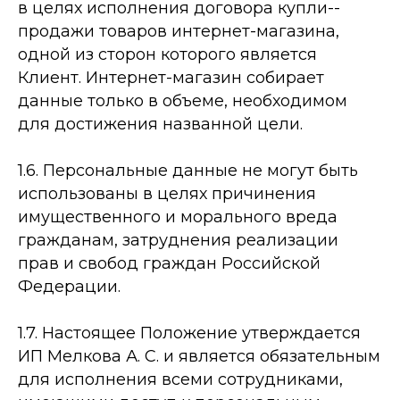
в целях исполнения договора купли-­
продажи товаров интернет-­магазина,
одной из сторон которого является
Клиент. Интернет-­магазин собирает
данные только в объеме, необходимом
для достижения названной цели.
1.6. Персональные данные не могут быть
использованы в целях причинения
имущественного и морального вреда
гражданам, затруднения реализации
прав и свобод граждан Российской
Федерации.
1.7. Настоящее Положение утверждается
ИП Мелкова А. С. и является обязательным
для исполнения всеми сотрудниками,