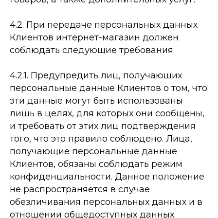
4.2. При передаче персональных данных
Клиентов интернет-­магазин должен
соблюдать следующие требования:
4.2.1. Предупредить лиц, получающих
персональные данные Клиентов о том, что
эти данные могут быть использованы
лишь в целях, для которых они сообщены,
и требовать от этих лиц подтверждения
того, что это правило соблюдено. Лица,
получающие персональные данные
Клиентов, обязаны соблюдать режим
конфиденциальности. Данное положение
не распространяется в случае
обезличивания персональных данных и в
отношении общедоступных данных.