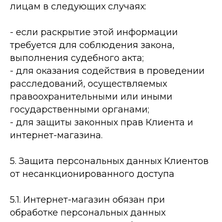
лицам в следующих случаях:
-­ если раскрытие этой информации
требуется для соблюдения закона,
выполнения судебного акта;
-­ для оказания содействия в проведении
расследований, осуществляемых
правоохранительными или иными
государственными органами;
-­ для защиты законных прав Клиента и
интернет-­магазина.
5. Защита персональных данных Клиентов
от несанкционированного доступа
5.1. Интернет-­магазин обязан при
обработке персональных данных