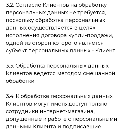
3.2. Согласие Клиентов на обработку
персональных данных не требуется,
поскольку обработка персональных
данных осуществляется в целях
исполнения договора купли-­продажи,
одной из сторон которого является
субъект персональных данных -­ Клиент.
3.3. Обработка персональных данных
Клиентов ведется методом смешанной
обработки.
3.4. К обработке персональных данных
Клиентов могут иметь доступ только
сотрудники интернет-­магазина,
допущенные к работе с персональными
данными Клиента и подписавшие