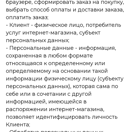
браузере, сформировать заказ на покупку,
выбрать способ оплаты и доставки заказа,
оплатить заказ;
-­ Клиент -­ физическое лицо, потребитель
услуг интернет-магазина, субъект
персональных данных;
-­ Персональные данные - информация,
сохраненная в любом формате
относящаяся к определенному или
определяемому на основании такой
информации физическому лицу (субъекту
персональных данных), которая сама по
себе или в сочетании с другой
информацией, имеющейся в
распоряжении интернет-­магазина,
позволяет идентифицировать личность
Клиента;