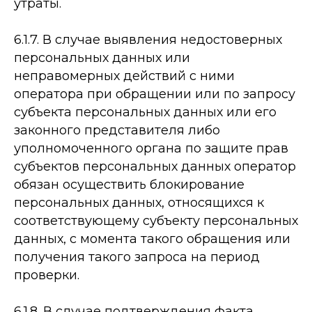
утраты.
6.1.7. В случае выявления недостоверных
персональных данных или
неправомерных действий с ними
оператора при обращении или по запросу
субъекта персональных данных или его
законного представителя либо
уполномоченного органа по защите прав
субъектов персональных данных оператор
обязан осуществить блокирование
персональных данных, относящихся к
соответствующему субъекту персональных
данных, с момента такого обращения или
получения такого запроса на период
проверки.
6.1.8. В случае подтверждения факта