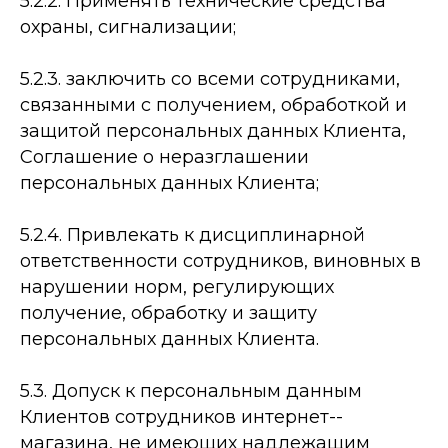
5.2.2. Применять технические средства
охраны, сигнализации;
5.2.3. заключить со всеми сотрудниками,
связанными с получением, обработкой и
защитой персональных данных Клиента,
Соглашение о неразглашении
персональных данных Клиента;
5.2.4. Привлекать к дисциплинарной
ответственности сотрудников, виновных в
нарушении норм, регулирующих
получение, обработку и защиту
персональных данных Клиента.
5.3. Допуск к персональным данным
Клиентов сотрудников интернет-­
магазина, не имеющих надлежащим