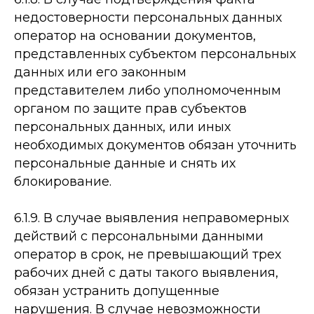
недостоверности персональных данных
оператор на основании документов,
представленных субъектом персональных
данных или его законным
представителем либо уполномоченным
органом по защите прав субъектов
персональных данных, или иных
необходимых документов обязан уточнить
персональные данные и снять их
блокирование.
6.1.9. В случае выявления неправомерных
действий с персональными данными
оператор в срок, не превышающий трех
рабочих дней с даты такого выявления,
обязан устранить допущенные
нарушения. В случае невозможности