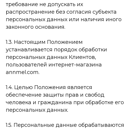
требование не допускать их
распространение без согласия субъекта
персональных данных или наличия иного
законного основания.
1.3. Настоящим Положением
устанавливается порядок обработки
персональных данных Клиентов,
пользователей интернет-магазина
annmel.com.
1.4. Целью Положения является
обеспечение защиты прав и свобод
человека и гражданина при обработке его
персональных данных.
1.5. Персональные данные обрабатываются