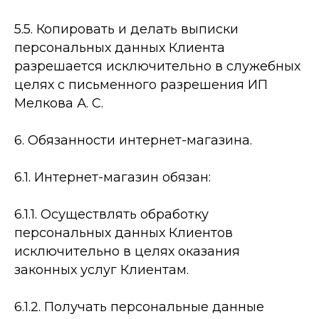
5.5. Копировать и делать выписки
персональных данных Клиента
разрешается исключительно в служебных
целях с письменного разрешения ИП
Мелкова А. С.
6. Обязанности интернет-­магазина.
6.1. Интернет-­магазин обязан:
6.1.1. Осуществлять обработку
персональных данных Клиентов
исключительно в целях оказания
законных услуг Клиентам.
6.1.2. Получать персональные данные