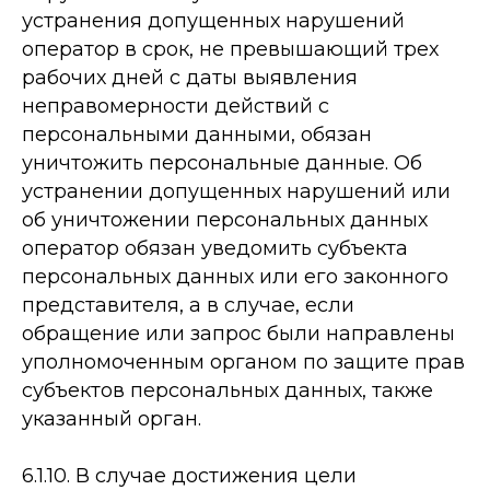
устранения допущенных нарушений
оператор в срок, не превышающий трех
рабочих дней с даты выявления
неправомерности действий с
персональными данными, обязан
уничтожить персональные данные. Об
устранении допущенных нарушений или
об уничтожении персональных данных
оператор обязан уведомить субъекта
персональных данных или его законного
представителя, а в случае, если
обращение или запрос были направлены
уполномоченным органом по защите прав
субъектов персональных данных, также
указанный орган.
6.1.10. В случае достижения цели