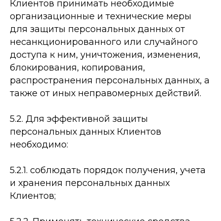
Клиентов принимать необходимые
организационные и технические меры
для защиты персональных данных от
несанкционированного или случайного
доступа к ним, уничтожения, изменения,
блокирования, копирования,
распространения персональных данных, а
также от иных неправомерных действий.
5.2. Для эффективной защиты
персональных данных Клиентов
необходимо:
5.2.1. соблюдать порядок получения, учета
и хранения персональных данных
Клиентов;