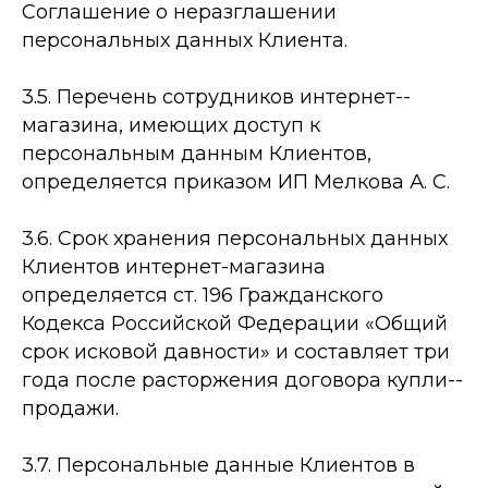
Соглашение о неразглашении
персональных данных Клиента.
3.5. Перечень сотрудников интернет-­
магазина, имеющих доступ к
персональным данным Клиентов,
определяется приказом ИП Мелкова А. С.
3.6. Срок хранения персональных данных
Клиентов интернет-­магазина
определяется ст. 196 Гражданского
Кодекса Российской Федерации «Общий
срок исковой давности» и составляет три
года после расторжения договора купли-­
продажи.
3.7. Персональные данные Клиентов в