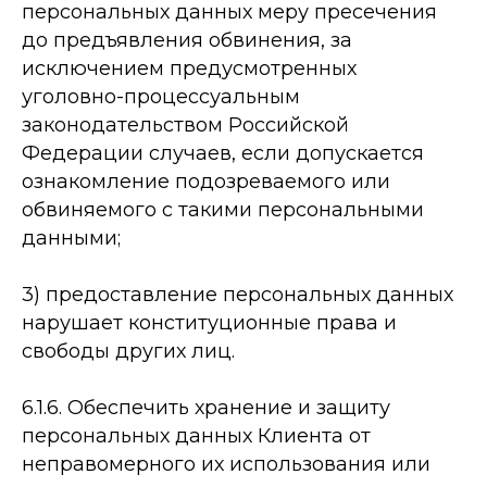
персональных данных меру пресечения
до предъявления обвинения, за
исключением предусмотренных
уголовно-­процессуальным
законодательством Российской
Федерации случаев, если допускается
ознакомление подозреваемого или
обвиняемого с такими персональными
данными;
3) предоставление персональных данных
нарушает конституционные права и
свободы других лиц.
6.1.6. Обеспечить хранение и защиту
персональных данных Клиента от
неправомерного их использования или