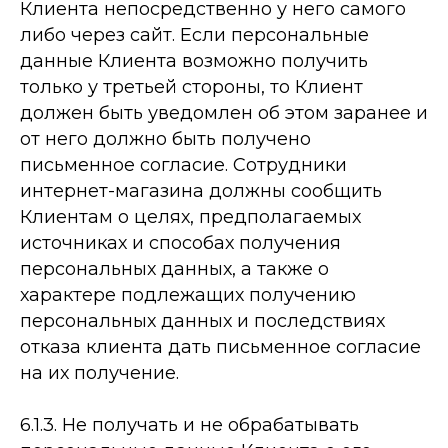
Клиента непосредственно у него самого
либо через сайт. Если персональные
данные Клиента возможно получить
только у третьей стороны, то Клиент
должен быть уведомлен об этом заранее и
от него должно быть получено
письменное согласие. Сотрудники
интернет-­магазина должны сообщить
Клиентам о целях, предполагаемых
источниках и способах получения
персональных данных, а также о
характере подлежащих получению
персональных данных и последствиях
отказа клиента дать письменное согласие
на их получение.
6.1.3. Не получать и не обрабатывать