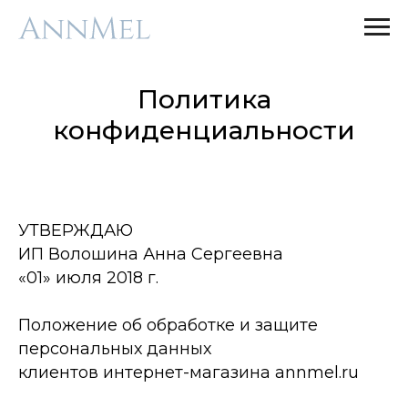
Политика
конфиденциальности
УТВЕРЖДАЮ
ИП Волошина Анна Сергеевна
«01» июля 2018 г.
Положение об обработке и защите
персональных данных
клиентов интернет-магазина annmel.ru