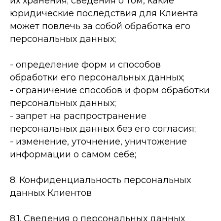
их хранения; сведения о том, какие
юридические последствия для Клиента
может повлечь за собой обработка его
персональных данных;
-­ определение форм и способов
обработки его персональных данных;
-­ ограничение способов и форм обработки
персональных данных;
-­ запрет на распространение
персональных данных без его согласия;
-­ изменение, уточнение, уничтожение
информации о самом себе;
8. Конфиденциальность персональных
данных Клиентов
8.1. Сведения о персональных данных