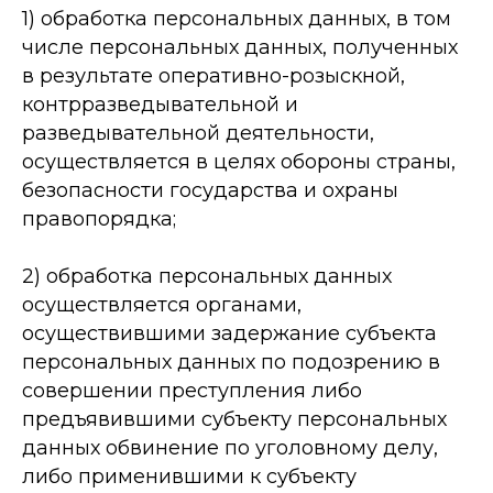
1) обработка персональных данных, в том
числе персональных данных, полученных
в результате оперативно-­розыскной,
контрразведывательной и
разведывательной деятельности,
осуществляется в целях обороны страны,
безопасности государства и охраны
правопорядка;
2) обработка персональных данных
осуществляется органами,
осуществившими задержание субъекта
персональных данных по подозрению в
совершении преступления либо
предъявившими субъекту персональных
данных обвинение по уголовному делу,
либо применившими к субъекту