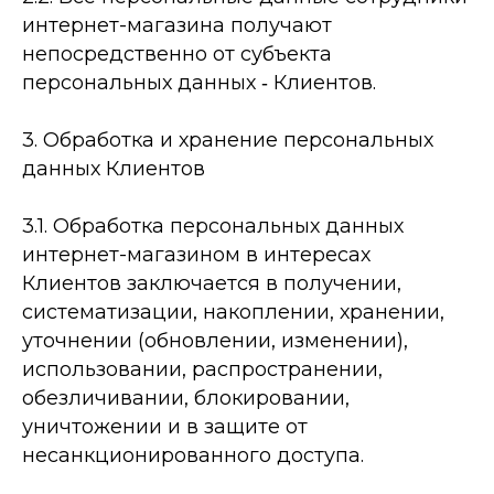
интернет-­магазина получают
непосредственно от субъекта
персональных данных ­‐ Клиентов.
3. Обработка и хранение персональных
данных Клиентов
3.1. Обработка персональных данных
интернет-­магазином в интересах
Клиентов заключается в получении,
систематизации, накоплении, хранении,
уточнении (обновлении, изменении),
использовании, распространении,
обезличивании, блокировании,
уничтожении и в защите от
несанкционированного доступа.