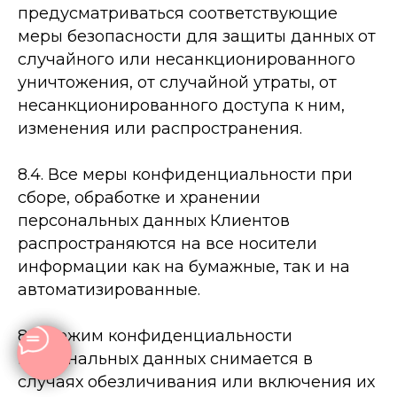
предусматриваться соответствующие
меры безопасности для защиты данных от
случайного или несанкционированного
уничтожения, от случайной утраты, от
несанкционированного доступа к ним,
изменения или распространения.
8.4. Все меры конфиденциальности при
сборе, обработке и хранении
персональных данных Клиентов
распространяются на все носители
информации как на бумажные, так и на
автоматизированные.
8.5. Режим конфиденциальности
персональных данных снимается в
случаях обезличивания или включения их