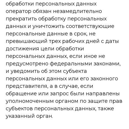
обработки персональных данных
оператор обязан незамедлительно
прекратить обработку персональных
данных и уничтожить соответствующие
персональные данные в срок, не
превышающий трех рабочих дней с даты
достижения цели обработки
персональных данных, если иное не
предусмотрено федеральными законами,
и уведомить об этом субъекта
персональных данных или его законного
представителя, а в случае, если
обращение или запрос были направлены
уполномоченным органом по защите прав
субъектов персональных данных, также
указанный орган.