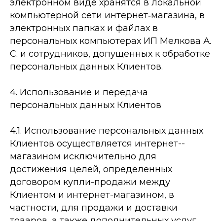
электронном виде хранятся в локальной
компьютерной сети интернет­‐магазина, в
электронных папках и файлах в
персональных компьютерах ИП Мелкова А.
С. и сотрудников, допущенных к обработке
персональных данных Клиентов.
4. Использование и передача
персональных данных Клиентов
4.1. Использование персональных данных
Клиентов осуществляется интернет-­
магазином исключительно для
достижения целей, определенных
договором купли-­продажи между
Клиентом и интернет-­магазином, в
частности, для продажи и доставки
товаров, а также дополнительных услуг.