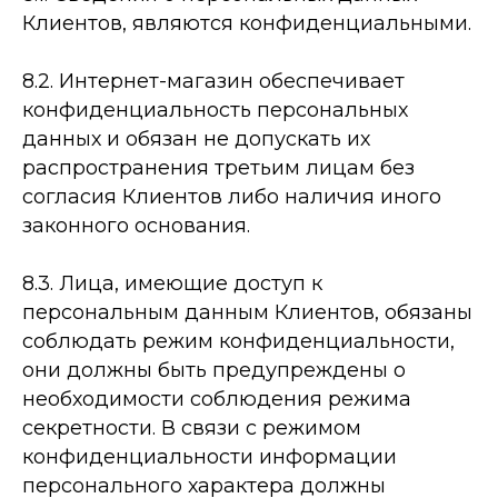
Клиентов, являются конфиденциальными.
8.2. Интернет-­магазин обеспечивает
конфиденциальность персональных
данных и обязан не допускать их
распространения третьим лицам без
согласия Клиентов либо наличия иного
законного основания.
8.3. Лица, имеющие доступ к
персональным данным Клиентов, обязаны
соблюдать режим конфиденциальности,
они должны быть предупреждены о
необходимости соблюдения режима
секретности. В связи с режимом
конфиденциальности информации
персонального характера должны