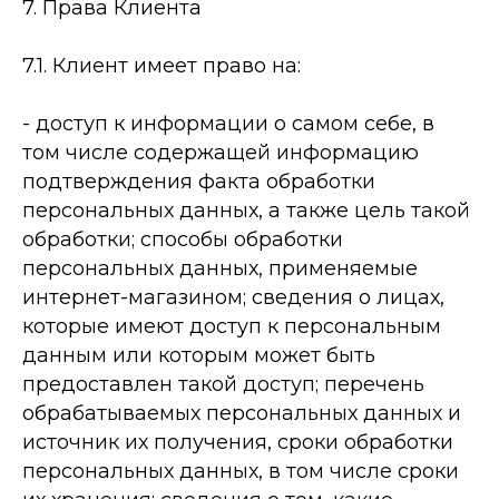
7. Права Клиента
7.1. Клиент имеет право на:
-­ доступ к информации о самом себе, в
том числе содержащей информацию
подтверждения факта обработки
персональных данных, а также цель такой
обработки; способы обработки
персональных данных, применяемые
интернет-­магазином; сведения о лицах,
которые имеют доступ к персональным
данным или которым может быть
предоставлен такой доступ; перечень
обрабатываемых персональных данных и
источник их получения, сроки обработки
персональных данных, в том числе сроки