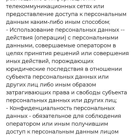
телекоммуникационных сетях или
предоставление доступа к персональным
данным каким­‐либо иным способом;
-­ Использование персональных данных -­
действия (операции) с персональными
данными, совершаемые оператором в
целях принятия решений или совершения
иных действий, порождающих
юридические последствия в отношении
субъекта персональных данных или
других лиц либо иным образом
затрагивающих права и свободы субъекта
персональных данных или других лиц;
- Конфиденциальность персональных
данных -­ обязательное для соблюдения
оператором или иным получившим
доступ к персональным данным лицом