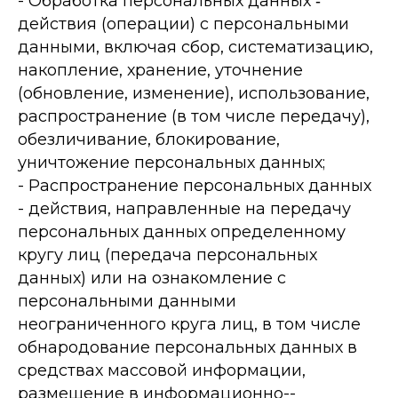
-­ Обработка персональных данных ‐
действия (операции) с персональными
данными, включая сбор, систематизацию,
накопление, хранение, уточнение
(обновление, изменение), использование,
распространение (в том числе передачу),
обезличивание, блокирование,
уничтожение персональных данных;
-­ Распространение персональных данных
-­ действия, направленные на передачу
персональных данных определенному
кругу лиц (передача персональных
данных) или на ознакомление с
персональными данными
неограниченного круга лиц, в том числе
обнародование персональных данных в
средствах массовой информации,
размещение в информационно-­