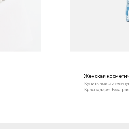
Женская космети
Купить вместительну
Краснодаре. Быстрая