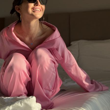
Новинки
Яркое лето 2026
Выбрать