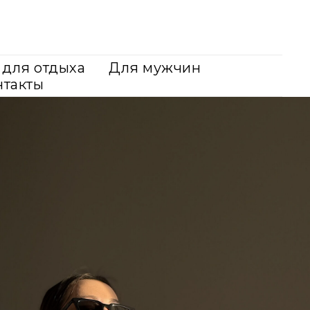
для отдыха
Для мужчин
нтакты