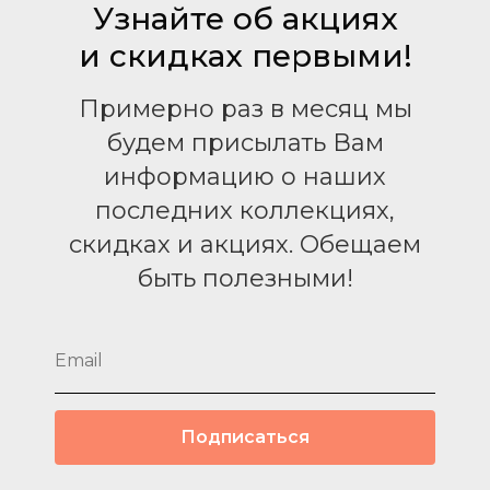
Узнайте об акциях
и скидках первыми!
Примерно раз в месяц мы
будем присылать Вам
информацию о наших
последних коллекциях,
скидках и акциях. Обещаем
быть полезными!
Подписаться