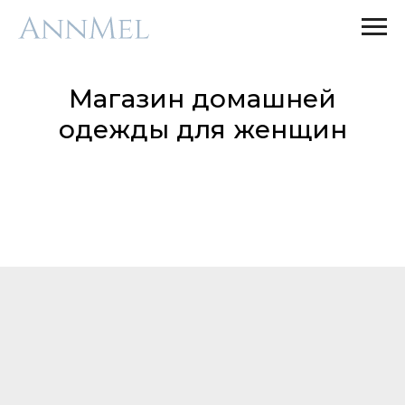
Магазин домашней
одежды для женщин