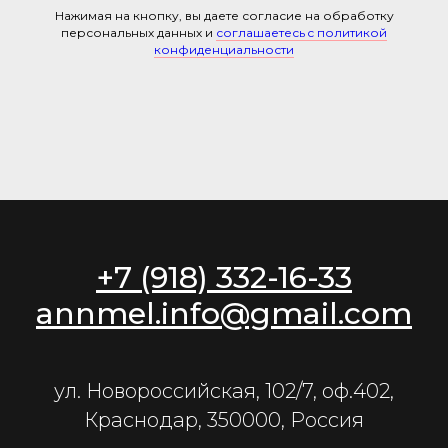
Нажимая на кнопку, вы даете согласие на обработку
персональных данных и
соглашаетесь c политикой
конфиденциальности
+7 (918) 332-16-33
annmel.info@gmail.com
ул. Новороссийская, 102/7, оф.402,
Краснодар, 350000, Россия