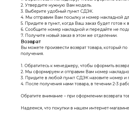
2. Утвердите нужную Вам модель.
3. Выберите удобный пункт СДЭК.
4. Мы отправим Вам посылку и номер накладной дл
5. Придите в пункт, когда Ваш заказ будет готов к 
6. Сообщите номер накладной и передайте не по
7. Получите новый заказ в этом же отделении.
Возврат
Вы можете произвести возврат товара, который по
получения.
1. Обратитесь к менеджеру, чтобы оформить возвра
2. Мы сформируем и отправим Вам номер накладно
3. Придите в любой пункт СДЭК назовите номер и 
4. После получения нами товара, в течении 2-3 раб
Обратите внимание – при оформлении возврата тов
Надеемся, что покупки в нашем интернет-магазине 