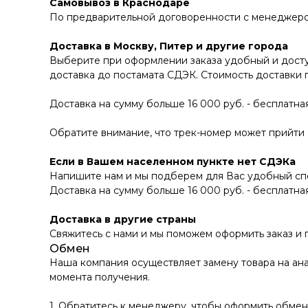
Самовывоз в Краснодаре
По предварительной договоренности с менеджером В
Доставка в Москву, Питер и другие города
Выберите при оформлении заказа удобный и досту
доставка до постамата СДЭК. Стоимость доставки 
Доставка на сумму больше 16 000 руб. - бесплатная
Обратите внимание, что трек-номер может прийти В
Если в Вашем населенном пункте нет СДЭКа
Напишите нам и мы подберем для Вас удобный спо
Доставка на сумму больше 16 000 руб. - бесплатная
Доставка в другие страны
Свяжитесь с нами и мы поможем оформить заказ и
Обмен
Наша компания осуществляет замену товара на ана
момента получения.
1. Обратитесь к менеджеру, чтобы оформить обмен