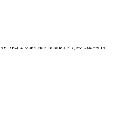
в его использования в течении 14 дней с момента