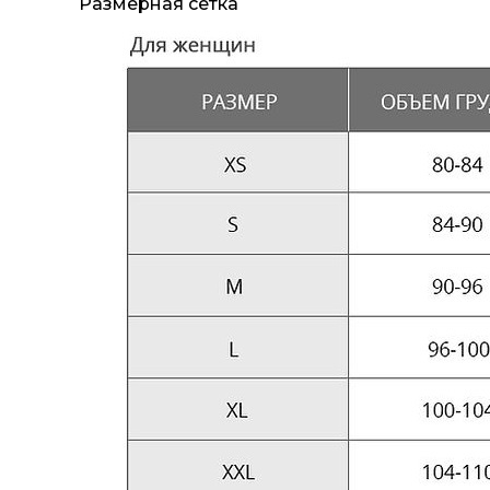
Размерная сетка