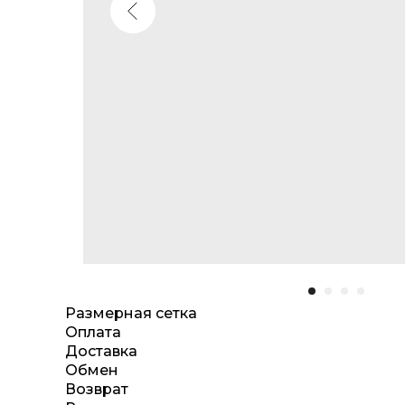
Размерная сетка
Оплата
Доставка
Обмен
Возврат