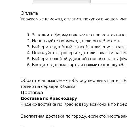
Оплата
Уважаемые клиенты, оплатить покупку в нашем ин
Заполните форму и укажите свои контактные
Используйте промокод, если он у Вас есть.
Выберите удобный способ получения заказа: 
Пожалуйста, проверьте детали заказа и нажми
Выберите любой удобной способ оплаты («Ба
Введите данные карты и нажмите кнопку «За
Обратите внимание – чтобы осуществить платеж, 
только на сервере ЮKassа.
Доставка
Доставка по Краснодару
Яндекс-доставка по Краснодару возможна по пред
Бесплатная доставка по городу, если стоимость зак