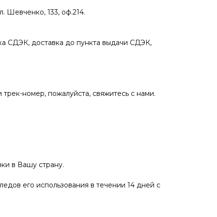
 Шевченко, 133, оф.214.
а СДЭК, доставка до пункта выдачи СДЭК,
 трек-номер, пожалуйста, свяжитесь с нами.
ки в Вашу страну.
ледов его использования в течении 14 дней с