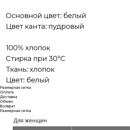
Основной цвет: белый
Цвет канта: пудровый
100% хлопок
Стирка при 30°С
Ткань: хлопок
Цвет: белый
Размерная сетка
Оплата
Доставка
Обмен
Возврат
Размерная сетка