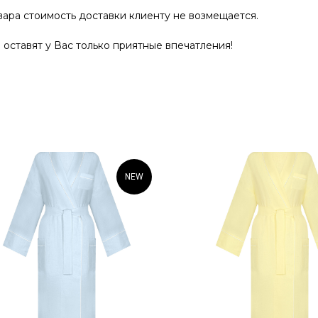
ара стоимость доставки клиенту не возмещается.
оставят у Вас только приятные впечатления!
NEW