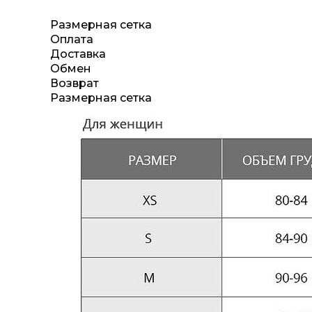
Размерная сетка
Оплата
Доставка
Обмен
Возврат
Размерная сетка