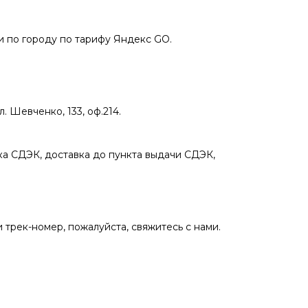
 по городу по тарифу Яндекс GO.
 Шевченко, 133, оф.214.
а СДЭК, доставка до пункта выдачи СДЭК,
 трек-номер, пожалуйста, свяжитесь с нами.