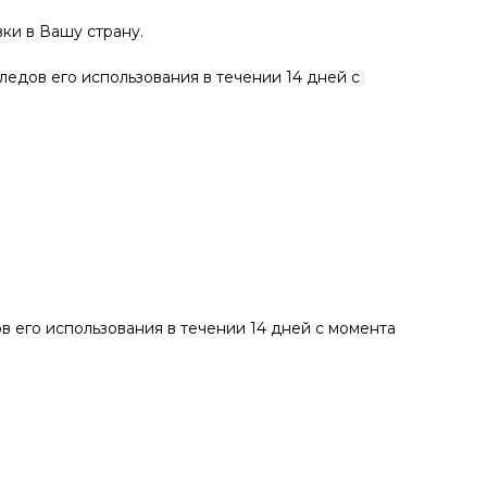
ки в Вашу страну.
ледов его использования в течении 14 дней с
в его использования в течении 14 дней с момента