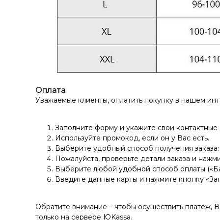
Оплата
Уважаемые клиенты, оплатить покупку в нашем ин
Заполните форму и укажите свои контактные
Используйте промокод, если он у Вас есть.
Выберите удобный способ получения заказа: 
Пожалуйста, проверьте детали заказа и нажми
Выберите любой удобной способ оплаты («Ба
Введите данные карты и нажмите кнопку «За
Обратите внимание – чтобы осуществить платеж, 
только на сервере ЮKassа.