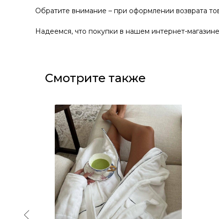
Обратите внимание – при оформлении возврата тов
Надеемся, что покупки в нашем интернет-магазине 
Смотрите также
-40%