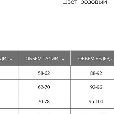
Цвет: розовый