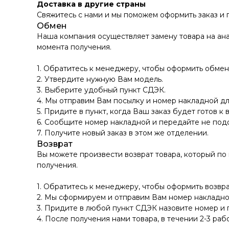
Доставка в другие страны
Свяжитесь с нами и мы поможем оформить заказ и
Обмен
Наша компания осуществляет замену товара на ана
момента получения.
1. Обратитесь к менеджеру, чтобы оформить обмен
2. Утвердите нужную Вам модель.
3. Выберите удобный пункт СДЭК.
4. Мы отправим Вам посылку и номер накладной дл
5. Придите в пункт, когда Ваш заказ будет готов к 
6. Сообщите номер накладной и передайте не по
7. Получите новый заказ в этом же отделении.
Возврат
Вы можете произвести возврат товара, который по
получения.
1. Обратитесь к менеджеру, чтобы оформить возвра
2. Мы сформируем и отправим Вам номер накладно
3. Придите в любой пункт СДЭК назовите номер и 
4. После получения нами товара, в течении 2-3 раб