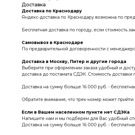
Доставка
Доставка по Краснодару
Яндекс-доставка по Краснодару возможна по пред
Бесплатная доставка по городу, если стоимость зак
Самовывоз в Краснодаре
По предварительной договоренности с менеджером В
Доставка в Москву, Питер и другие города
Выберите при оформлении заказа удобный и досту
доставка до постамата СДЭК. Стоимость доставки 
Доставка на сумму больше 16 000 руб. - бесплатная
Обратите внимание, что трек-номер может прийти В
Если в Вашем населенном пункте нет СДЭКа
Напишите нам и мы подберем для Вас удобный спо
Доставка на сумму больше 16 000 руб. - бесплатная