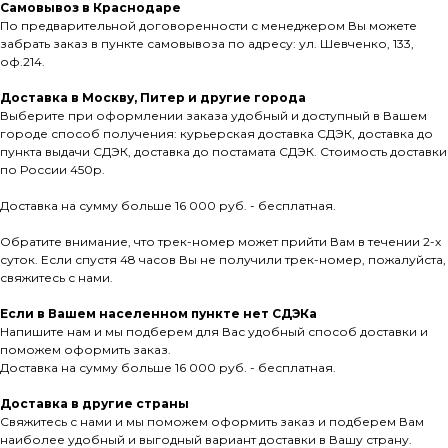
Самовывоз в Краснодаре
По предварительной договоренности с менеджером Вы можете
забрать заказ в пункте самовывоза по адресу: ул. Шевченко, 133,
оф.214.
Доставка в Москву, Питер и другие города
Выберите при оформлении заказа удобный и доступный в Вашем
городе способ получения: курьерская доставка СДЭК, доставка до
пункта выдачи СДЭК, доставка до постамата СДЭК. Стоимость доставки
по России 450р.
Доставка на сумму больше 16 000 руб. - бесплатная.
Обратите внимание, что трек-номер может прийти Вам в течении 2-х
суток. Если спустя 48 часов Вы не получили трек-номер, пожалуйста,
свяжитесь с нами.
Если в Вашем населенном пункте нет СДЭКа
Напишите нам и мы подберем для Вас удобный способ доставки и
поможем оформить заказ.
Доставка на сумму больше 16 000 руб. - бесплатная.
Доставка в другие страны
Свяжитесь с нами и мы поможем оформить заказ и подберем Вам
наиболее удобный и выгодный вариант доставки в Вашу страну.