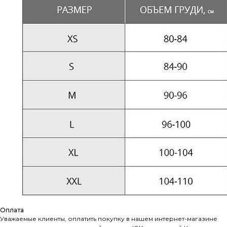
Оплата
Уважаемые клиенты, оплатить покупку в нашем интернет-магазине