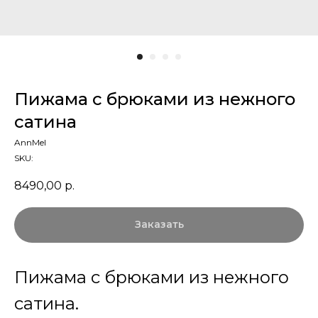
Пижама с брюками из нежного
сатина
AnnMel
SKU:
8490,00
р.
Заказать
Пижама с брюками из нежного
сатина.