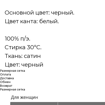
Основной цвет: черный.
Цвет канта: белый.
100% п/э.
Стирка 30°C.
Ткань: сатин
Цвет: черный
Размерная сетка
Оплата
Доставка
Обмен
Возврат
Размерная сетка