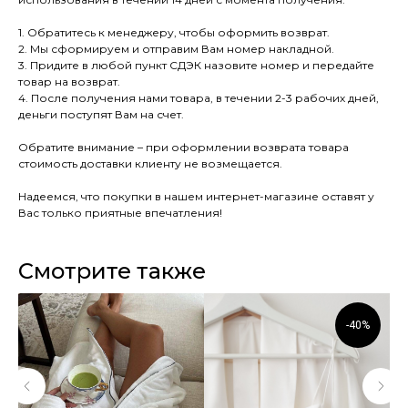
1. Обратитесь к менеджеру, чтобы оформить возврат.
2. Мы сформируем и отправим Вам номер накладной.
3. Придите в любой пункт СДЭК назовите номер и передайте
товар на возврат.
4. После получения нами товара, в течении 2-3 рабочих дней,
деньги поступят Вам на счет.
Обратите внимание – при оформлении возврата товара
стоимость доставки клиенту не возмещается.
Надеемся, что покупки в нашем интернет-магазине оставят у
Вас только приятные впечатления!
Смотрите также
-40%