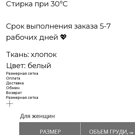
Cтирка при 30°C
Срок выполнения заказа 5-7
рабочих дней 💖
Ткань: хлопок
Цвет: белый
Размерная сетка
Оплата
Доставка
Обмен
Возврат
Размерная сетка