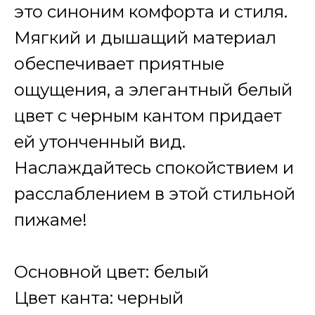
это синоним комфорта и стиля.
Мягкий и дышащий материал
обеспечивает приятные
ощущения, а элегантный белый
цвет с черным кантом придает
ей утонченный вид.
Наслаждайтесь спокойствием и
расслаблением в этой стильной
пижаме!
Основной цвет: белый
Цвет канта: черный