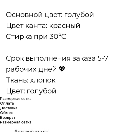
Основной цвет: голубой
Цвет канта: красный
Cтирка при 30°C
Срок выполнения заказа 5-7
рабочих дней 💖
Ткань: хлопок
Цвет: голубой
Размерная сетка
Оплата
Доставка
Обмен
Возврат
Размерная сетка