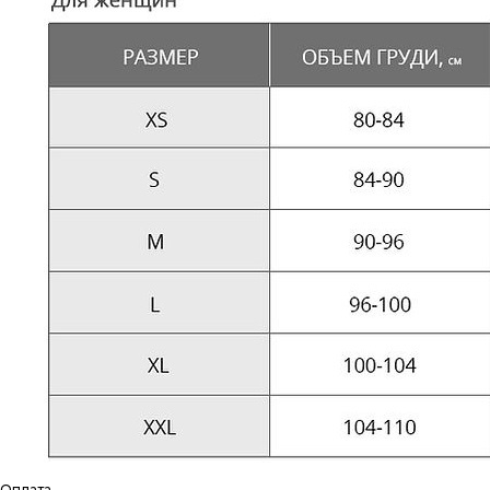
Оплата