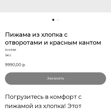
Пижама из хлопка с
отворотами и красным кантом
AnnMel
SKU:
9990,00
р.
Заказать
Погрузитесь в комфорт с
пижамой из хлопка! Этот