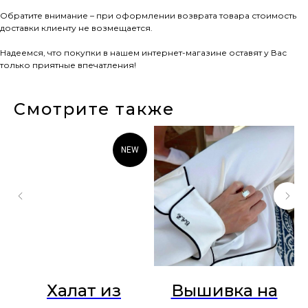
Обратите внимание – при оформлении возврата товара стоимость
доставки клиенту не возмещается.
Надеемся, что покупки в нашем интернет-магазине оставят у Вас
только приятные впечатления!
Смотрите также
NEW
Халат из
Вышивка на