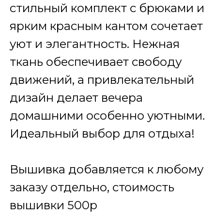
стильный комплект с брюками и
ярким красным кантом сочетает
уют и элегантность. Нежная
ткань обеспечивает свободу
движений, а привлекательный
дизайн делает вечера
домашними особенно уютными.
Идеальный выбор для отдыха!
Вышивка добавляется к любому
заказу отдельно, стоимость
вышивки 500р