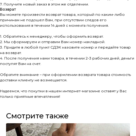
7. Получите новый заказ в этом же отделении.
Возврат
Вы можете произвести возврат товара, который по каким-либо
причинам не подошел Вам, при отсутствии следов его
использования в течении 14 дней с момента получения.
1. Обратитесь к менеджеру, чтобы оформить возврат.
2. Мы сформируем и отправим Вам номер накладной.
3. Придите в любой пункт СДЭК назовите номер и передайте товар
на возврат.
4. После получения нами товара, в течении 2-3 рабочих дней, деньги
поступят Вам на счет.
Обратите внимание – при оформлении возврата товара стоимость
доставки клиенту не возмещается.
Надеемся, что покупки в нашем интернет-магазине оставят у Вас
только приятные впечатления!
Смотрите также