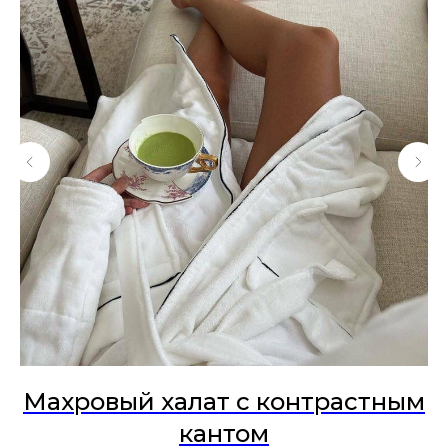
Махровый халат с контрастным
кантом