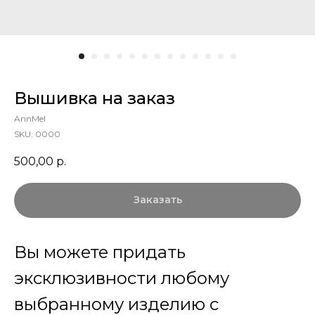
Вышивка на заказ
AnnMel
SKU:
0000
500,00
р.
Заказать
Вы можете придать
эксклюзивности любому
выбранному изделию с