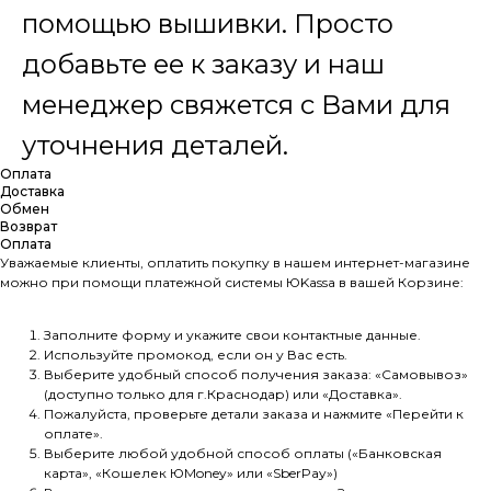
помощью вышивки. Просто
добавьте ее к заказу и наш
менеджер свяжется с Вами для
уточнения деталей.
Оплата
Доставка
Обмен
Возврат
Оплата
Уважаемые клиенты, оплатить покупку в нашем интернет-магазине
можно при помощи платежной системы ЮKassа в вашей Корзине:
Заполните форму и укажите свои контактные данные.
Используйте промокод, если он у Вас есть.
Выберите удобный способ получения заказа: «Самовывоз»
(доступно только для г.Краснодар) или «Доставка».
Пожалуйста, проверьте детали заказа и нажмите «Перейти к
оплате».
Выберите любой удобной способ оплаты («Банковская
карта», «Кошелек ЮMoney» или «SberPay»)