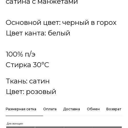
сатина с манжетами
Основной цвет: черный в горох
Цвет канта: белый
100% п/э
Стирка 30°C
Ткань: сатин
Цвет: розовый
Размерная сетка
Оплата
Доставка
Обмен
Возврат