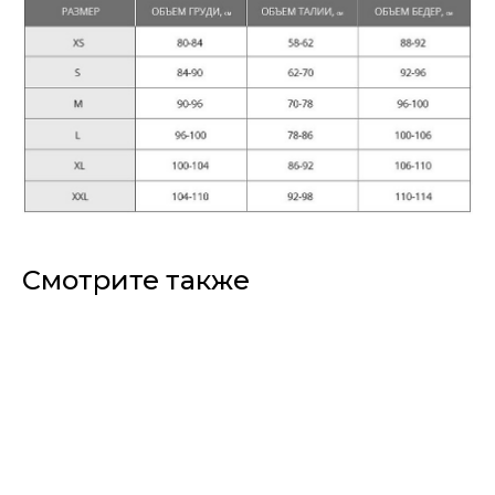
Смотрите также