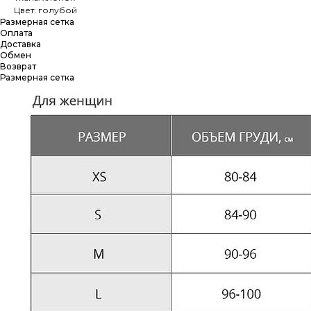
Цвет: голубой
Размерная сетка
Оплата
Доставка
Обмен
Возврат
Размерная сетка