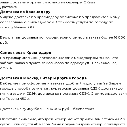
зашифрованы и хранятся только на сервере ЮKassа.
Доставка
Доставка по Краснодару
Яндекс-доставка по Краснодару возможна по предварительному
согласованию с менеджером. Стоимость услуги по городу по
тарифу Яндекс GO.
Бесплатная доставка по городу, если стоимость заказа более 16 000
руб.
Самовывоз в Краснодаре
По предварительной договоренности с менеджером Вы можете
забрать заказ в пункте самовывоза по адресу: ул. Шевченко, 133,
оф.214.
Доставка в Москву, Питер и другие города
Выберите при оформлении заказа удобный и доступный в Вашем
городе способ получения: курьерская доставка СДЭК, доставка до
пункта выдачи СДЭК, доставка до постамата СДЭК. Стоимость доставки
по России 450р.
Доставка на сумму больше 16 000 руб. - бесплатная.
Обратите внимание, что трек-номер может прийти Вам в течении 2-х
суток. Если спустя 48 часов Вы не получили трек-номер, пожалуйста,