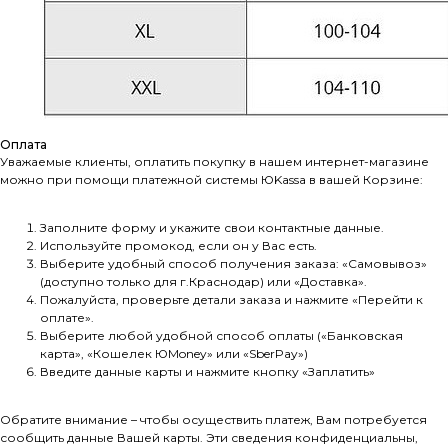
Оплата
Уважаемые клиенты, оплатить покупку в нашем интернет-магазине
можно при помощи платежной системы ЮKassа в вашей Корзине:
Заполните форму и укажите свои контактные данные.
Используйте промокод, если он у Вас есть.
Выберите удобный способ получения заказа: «Самовывоз»
(доступно только для г.Краснодар) или «Доставка».
Пожалуйста, проверьте детали заказа и нажмите «Перейти к
оплате».
Выберите любой удобной способ оплаты («Банковская
карта», «Кошелек ЮMoney» или «SberPay»)
Введите данные карты и нажмите кнопку «Заплатить»
Обратите внимание – чтобы осуществить платеж, Вам потребуется
сообщить данные Вашей карты. Эти сведения конфиденциальны,