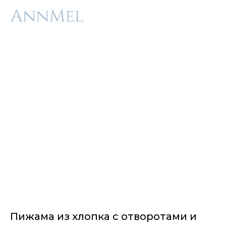
Пижама из хлопка с отворотами и