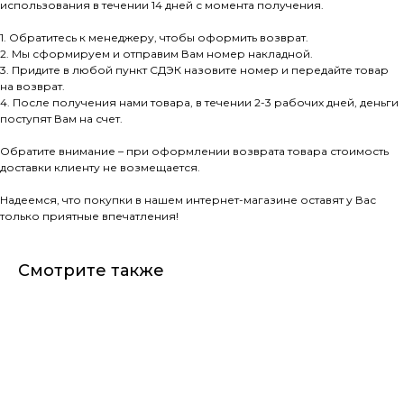
использования в течении 14 дней с момента получения.
1. Обратитесь к менеджеру, чтобы оформить возврат.
2. Мы сформируем и отправим Вам номер накладной.
3. Придите в любой пункт СДЭК назовите номер и передайте товар
на возврат.
4. После получения нами товара, в течении 2-3 рабочих дней, деньги
поступят Вам на счет.
Обратите внимание – при оформлении возврата товара стоимость
доставки клиенту не возмещается.
Надеемся, что покупки в нашем интернет-магазине оставят у Вас
только приятные впечатления!
Смотрите также