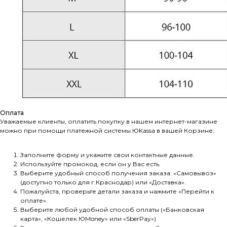
Оплата
Уважаемые клиенты, оплатить покупку в нашем интернет-магазине
можно при помощи платежной системы ЮKassа в вашей Корзине:
Заполните форму и укажите свои контактные данные.
Используйте промокод, если он у Вас есть.
Выберите удобный способ получения заказа: «Самовывоз»
(доступно только для г.Краснодар) или «Доставка».
Пожалуйста, проверьте детали заказа и нажмите «Перейти к
оплате».
Выберите любой удобной способ оплаты («Банковская
карта», «Кошелек ЮMoney» или «SberPay»)