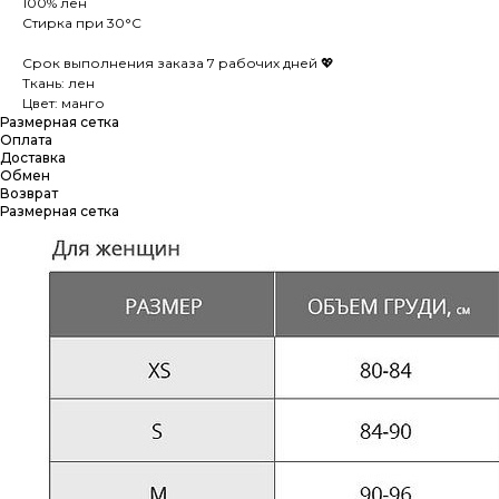
100% лен
Стирка при 30°С
Срок выполнения заказа 7 рабочих дней 💖
Ткань: лен
Цвет: манго
Размерная сетка
Оплата
Доставка
Обмен
Возврат
Размерная сетка