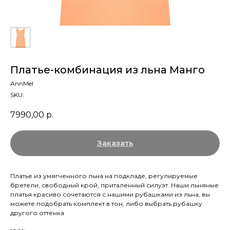
Платье-комбинация из льна Манго
AnnMel
SKU:
7990,00
р.
Заказать
Платье из умягченного льна на подкладе, регулируемые
бретели, свободный крой, приталенный силуэт. Наши льняные
платья красиво сочетаются с нашими рубашками из льна, вы
можете подобрать комплект в тон, либо выбрать рубашку
другого оттенка