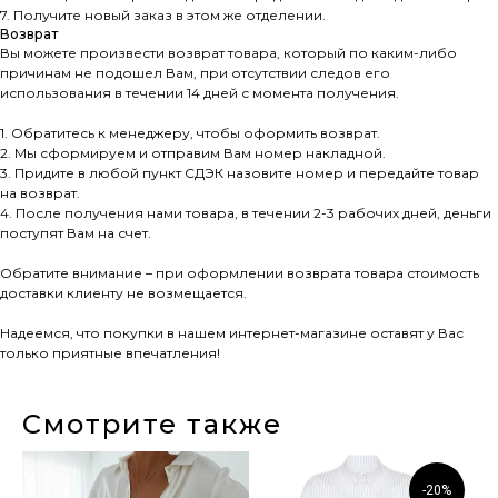
7. Получите новый заказ в этом же отделении.
Возврат
Вы можете произвести возврат товара, который по каким-либо
причинам не подошел Вам, при отсутствии следов его
использования в течении 14 дней с момента получения.
1. Обратитесь к менеджеру, чтобы оформить возврат.
2. Мы сформируем и отправим Вам номер накладной.
3. Придите в любой пункт СДЭК назовите номер и передайте товар
на возврат.
4. После получения нами товара, в течении 2-3 рабочих дней, деньги
поступят Вам на счет.
Обратите внимание – при оформлении возврата товара стоимость
доставки клиенту не возмещается.
Надеемся, что покупки в нашем интернет-магазине оставят у Вас
только приятные впечатления!
Смотрите также
-20%