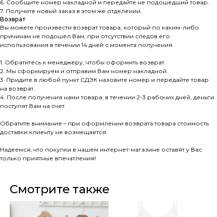
6. Сообщите номер накладной и передайте не подошедший товар.
7. Получите новый заказ в этом же отделении.
Возврат
Вы можете произвести возврат товара, который по каким-либо
причинам не подошел Вам, при отсутствии следов его
использования в течении 14 дней с момента получения.
1. Обратитесь к менеджеру, чтобы оформить возврат.
2. Мы сформируем и отправим Вам номер накладной.
3. Придите в любой пункт СДЭК назовите номер и передайте товар
на возврат.
4. После получения нами товара, в течении 2-3 рабочих дней, деньги
поступят Вам на счет.
Обратите внимание – при оформлении возврата товара стоимость
доставки клиенту не возмещается.
Надеемся, что покупки в нашем интернет-магазине оставят у Вас
только приятные впечатления!
Смотрите также