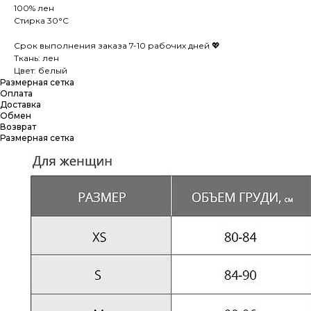
100% лен
Стирка 30°C
Срок выполнения заказа 7-10 рабочих дней 💖
Ткань: лен
Цвет: белый
Размерная сетка
Оплата
Доставка
Обмен
Возврат
Размерная сетка