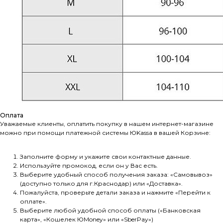
Оплата
Уважаемые клиенты, оплатить покупку в нашем интернет-магазине
можно при помощи платежной системы ЮKassа в вашей Корзине:
Заполните форму и укажите свои контактные данные.
Используйте промокод, если он у Вас есть.
Выберите удобный способ получения заказа: «Самовывоз»
(доступно только для г.Краснодар) или «Доставка».
Пожалуйста, проверьте детали заказа и нажмите «Перейти к
оплате».
Выберите любой удобной способ оплаты («Банковская
карта», «Кошелек ЮMoney» или «SberPay»)