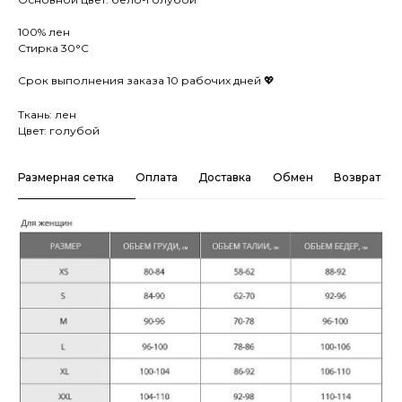
100% лен
Стирка 30°C
Срок выполнения заказа 10 рабочих дней 💖
Ткань: лен
Цвет: голубой
Размерная сетка
Оплата
Доставка
Обмен
Возврат