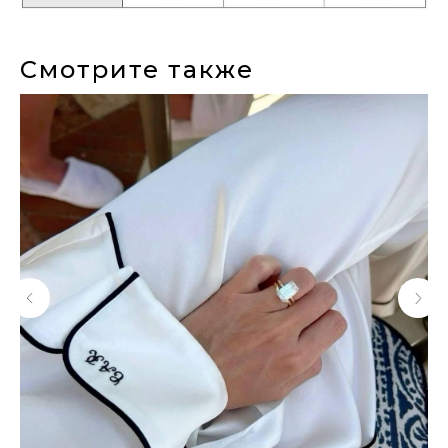
Смотрите также