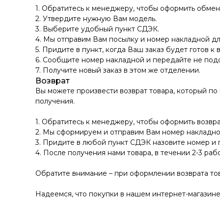
1. Обратитесь к менеджеру, чтобы оформить обмен
2. Утвердите нужную Вам модель.
3. Выберите удобный пункт СДЭК.
4. Мы отправим Вам посылку и номер накладной дл
5. Придите в пункт, когда Ваш заказ будет готов к 
6. Сообщите номер накладной и передайте не по
7. Получите новый заказ в этом же отделении.
Возврат
Вы можете произвести возврат товара, который по
получения.
1. Обратитесь к менеджеру, чтобы оформить возвра
2. Мы сформируем и отправим Вам номер накладно
3. Придите в любой пункт СДЭК назовите номер и 
4. После получения нами товара, в течении 2-3 раб
Обратите внимание – при оформлении возврата тов
Надеемся, что покупки в нашем интернет-магазине 