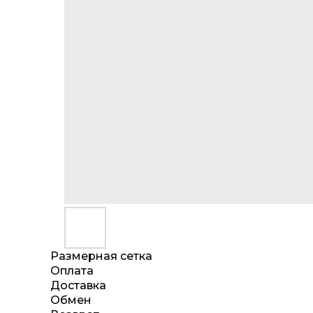
Размерная сетка
Оплата
Доставка
Обмен