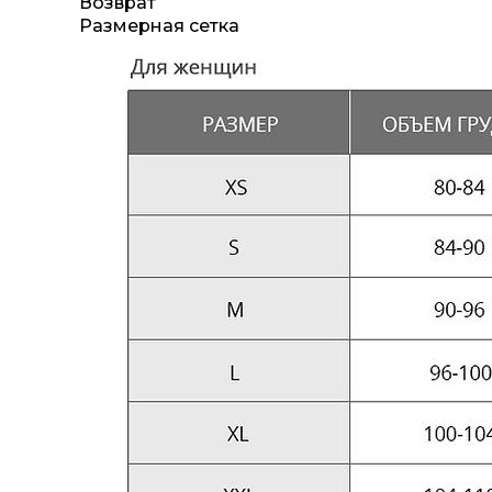
Возврат
Размерная сетка