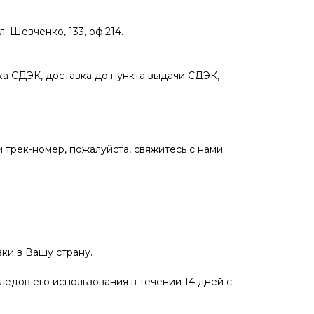
 Шевченко, 133, оф.214.
а СДЭК, доставка до пункта выдачи СДЭК,
 трек-номер, пожалуйста, свяжитесь с нами.
ки в Вашу страну.
ледов его использования в течении 14 дней с