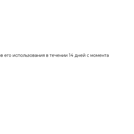
в его использования в течении 14 дней с момента