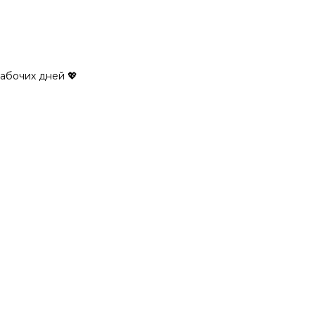
рабочих дней 💖