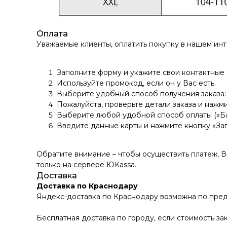
Оплата
Уважаемые клиенты, оплатить покупку в нашем ин
Заполните форму и укажите свои контактные
Используйте промокод, если он у Вас есть.
Выберите удобный способ получения заказа: 
Пожалуйста, проверьте детали заказа и нажми
Выберите любой удобной способ оплаты («Ба
Введите данные карты и нажмите кнопку «За
Обратите внимание – чтобы осуществить платеж, 
только на сервере ЮKassа.
Доставка
Доставка по Краснодару
Яндекс-доставка по Краснодару возможна по пред
Бесплатная доставка по городу, если стоимость зак