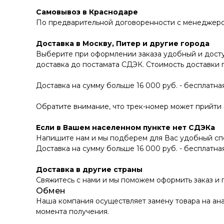
Самовывоз в Краснодаре
По предварительной договоренности с менеджером В
Доставка в Москву, Питер и другие города
Выберите при оформлении заказа удобный и досту
доставка до постамата СДЭК. Стоимость доставки 
Доставка на сумму больше 16 000 руб. - бесплатная
Обратите внимание, что трек-номер может прийти В
Если в Вашем населенном пункте нет СДЭКа
Напишите нам и мы подберем для Вас удобный спо
Доставка на сумму больше 16 000 руб. - бесплатная
Доставка в другие страны
Свяжитесь с нами и мы поможем оформить заказ и
Обмен
Наша компания осуществляет замену товара на ана
момента получения.