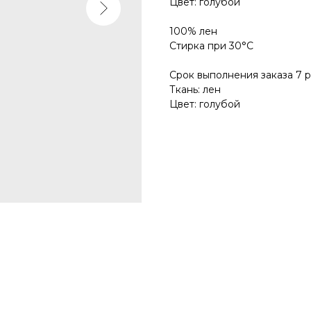
Цвет: голубой
100% лен
Стирка при 30°С
Срок выполнения заказа 7 
Ткань: лен
Цвет: голубой