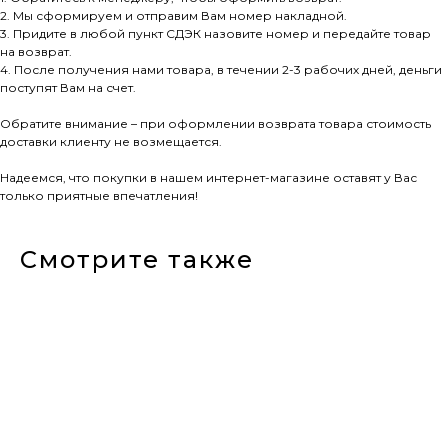
2. Мы сформируем и отправим Вам номер накладной.
3. Придите в любой пункт СДЭК назовите номер и передайте товар
на возврат.
4. После получения нами товара, в течении 2-3 рабочих дней, деньги
поступят Вам на счет.
Обратите внимание – при оформлении возврата товара стоимость
доставки клиенту не возмещается.
Надеемся, что покупки в нашем интернет-магазине оставят у Вас
только приятные впечатления!
Смотрите также