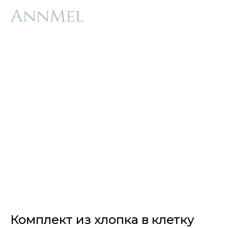
Комплект из хлопка в клетку