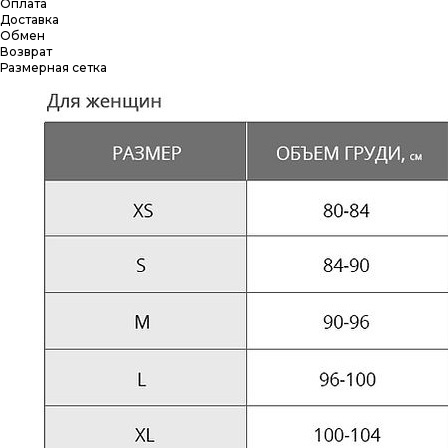
Оплата
Доставка
Обмен
Возврат
Размерная сетка