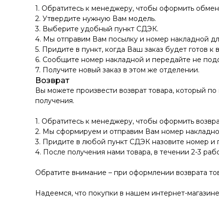
1. Обратитесь к менеджеру, чтобы оформить обмен
2. Утвердите нужную Вам модель.
3. Выберите удобный пункт СДЭК.
4. Мы отправим Вам посылку и номер накладной дл
5. Придите в пункт, когда Ваш заказ будет готов к 
6. Сообщите номер накладной и передайте не по
7. Получите новый заказ в этом же отделении.
Возврат
Вы можете произвести возврат товара, который по
получения.
1. Обратитесь к менеджеру, чтобы оформить возвра
2. Мы сформируем и отправим Вам номер накладно
3. Придите в любой пункт СДЭК назовите номер и 
4. После получения нами товара, в течении 2-3 раб
Обратите внимание – при оформлении возврата тов
Надеемся, что покупки в нашем интернет-магазине 