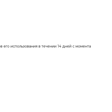
в его использования в течении 14 дней с момента