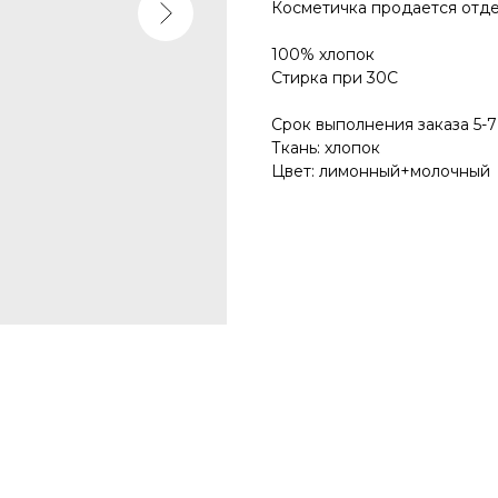
Косметичка продается отде
100% хлопок
Стирка при 30С
Срок выполнения заказа 5-7
Ткань: хлопок
Цвет: лимонный+молочный