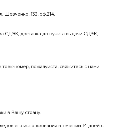
 Шевченко, 133, оф.214.
а СДЭК, доставка до пункта выдачи СДЭК,
 трек-номер, пожалуйста, свяжитесь с нами.
ки в Вашу страну.
ледов его использования в течении 14 дней с