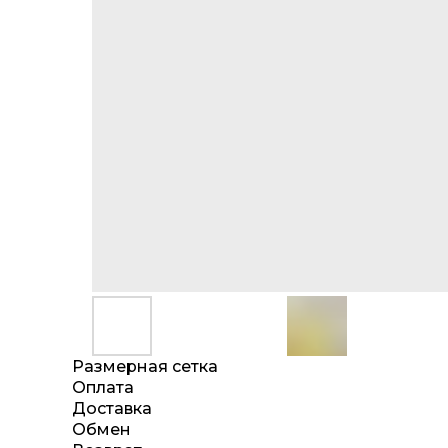
Размерная сетка
Оплата
Доставка
Обмен