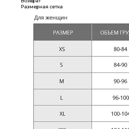
Возврат
Размерная сетка