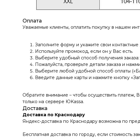
Оплата
Уважаемые клиенты, оплатить покупку в нашем ин
Заполните форму и укажите свои контактные
Используйте промокод, если он у Вас есть.
Выберите удобный способ получения заказа: 
Пожалуйста, проверьте детали заказа и нажми
Выберите любой удобной способ оплаты («Ба
Введите данные карты и нажмите кнопку «За
Обратите внимание – чтобы осуществить платеж, 
только на сервере ЮKassа.
Доставка
Доставка по Краснодару
Яндекс-доставка по Краснодару возможна по пред
Бесплатная доставка по городу, если стоимость зак