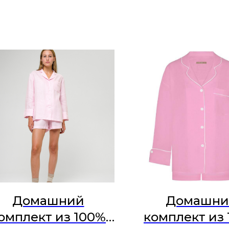
Домашний
Домашни
омплект из 100%
комплект из