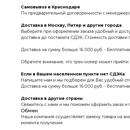
Самовывоз в Краснодаре
По предварительной договоренности с менеджером В
Доставка в Москву, Питер и другие города
Выберите при оформлении заказа удобный и досту
доставка до постамата СДЭК. Стоимость доставки 
Доставка на сумму больше 16 000 руб. - бесплатная
Обратите внимание, что трек-номер может прийти В
Если в Вашем населенном пункте нет СДЭКа
Напишите нам и мы подберем для Вас удобный спо
Доставка на сумму больше 16 000 руб. - бесплатная
Доставка в другие страны
Свяжитесь с нами и мы поможем оформить заказ и
Обмен
Наша компания осуществляет замену товара на ана
момента получения.