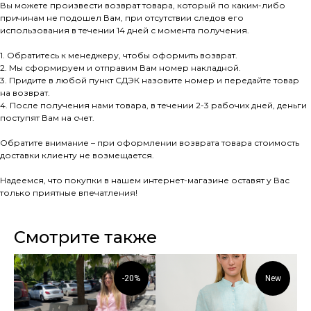
Вы можете произвести возврат товара, который по каким-либо
причинам не подошел Вам, при отсутствии следов его
использования в течении 14 дней с момента получения.
1. Обратитесь к менеджеру, чтобы оформить возврат.
2. Мы сформируем и отправим Вам номер накладной.
3. Придите в любой пункт СДЭК назовите номер и передайте товар
на возврат.
4. После получения нами товара, в течении 2-3 рабочих дней, деньги
поступят Вам на счет.
Обратите внимание – при оформлении возврата товара стоимость
доставки клиенту не возмещается.
Надеемся, что покупки в нашем интернет-магазине оставят у Вас
только приятные впечатления!
Смотрите также
-20%
New