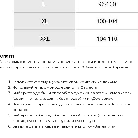
Оплата
Уважаемые клиенты, оплатить покупку в нашем интернет-магазине
можно при помощи платежной системы ЮKassа в вашей Корзине:
Заполните форму и укажите свои контактные данные.
Используйте промокод, если он у Вас есть.
Выберите удобный способ получения заказа: «Самовывоз»
(доступно только для г.Краснодар) или «Доставка».
Пожалуйста, проверьте детали заказа и нажмите «Перейти к
оплате».
Выберите любой удобной способ оплаты («Банковская
карта», «Кошелек ЮMoney» или «SberPay»)
Введите данные карты и нажмите кнопку «Заплатить»