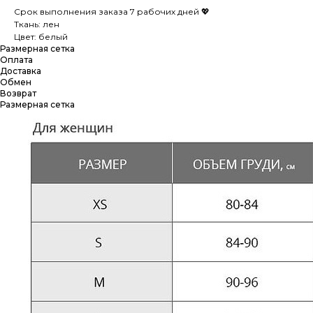
Срок выполнения заказа 7 рабочих дней 💖
Ткань: лен
Цвет: белый
Размерная сетка
Оплата
Доставка
Обмен
Возврат
Размерная сетка