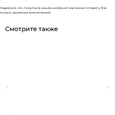
Надеемся, что покупки в нашем интернет-магазине оставят у Вас
только приятные впечатления!
Смотрите также