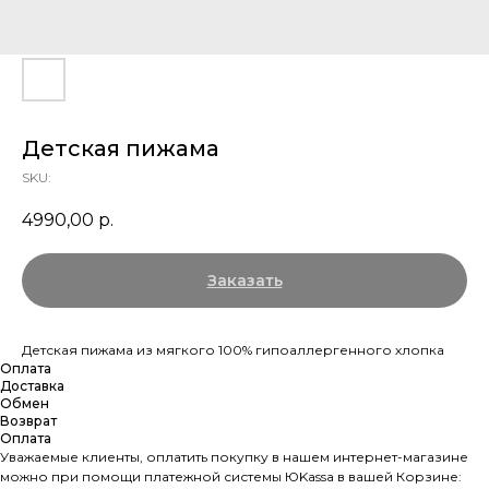
Детская пижама
SKU:
4990,00
р.
Заказать
Детская пижама из мягкого 100% гипоаллергенного хлопка
Оплата
Доставка
Обмен
Возврат
Оплата
Уважаемые клиенты, оплатить покупку в нашем интернет-магазине
можно при помощи платежной системы ЮKassа в вашей Корзине: