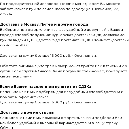
По предварительной договоренности с менеджером Вы можете
забрать заказ в пункте самовывоза по адресу: ул. Шевченко, 133,
оф.214.
Доставка в Москву, Питер и другие города
Выберите при оформлении заказа удобный и доступный в Вашем
городе способ получения: курьерская доставка СДЭК, доставка до
пункта выдачи СДЭК, доставка до постамата СДЭК. Стоимость доставки
по России 450р.
Доставка на сумму больше 16 000 руб. - бесплатная.
Обратите внимание, что трек-номер может прийти Вам в течении 2-х
суток. Если спустя 48 часов Вы не получили трек-номер, пожалуйста,
свяжитесь с нами.
Если в Вашем населенном пункте нет СДЭКа
Напишите нам и мы подберем для Вас удобный способ доставки и
поможем оформить заказ.
Доставка на сумму больше 16 000 руб. - бесплатная.
Доставка в другие страны
Свяжитесь с нами и мы поможем оформить заказ и подберем Вам
наиболее удобный и выгодный вариант доставки в Вашу страну.
Обмен