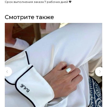
Срок выполнения заказа 7 рабочих дней 💖
Смотрите также