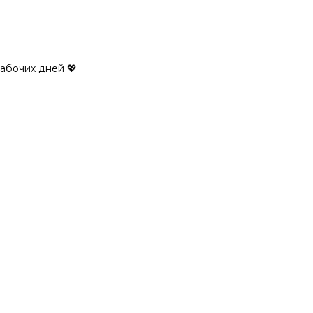
рабочих дней 💖