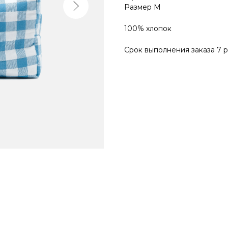
Размер M
100% хлопок
Срок выполнения заказа 7 