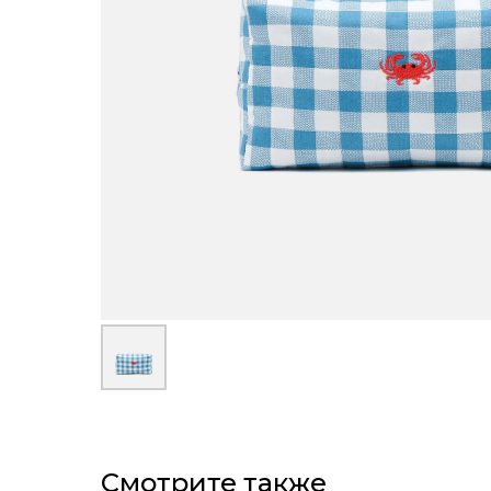
Смотрите также