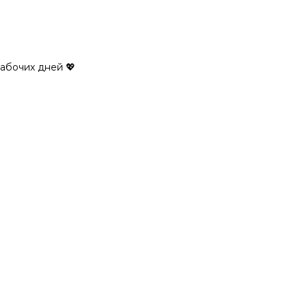
рабочих дней 💖