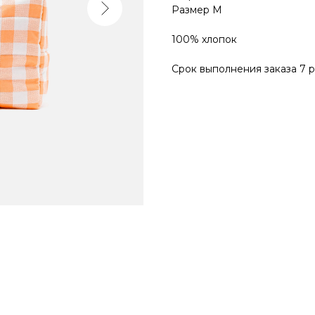
Размер M
100% хлопок
Срок выполнения заказа 7 