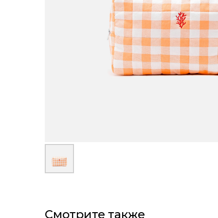
Смотрите также