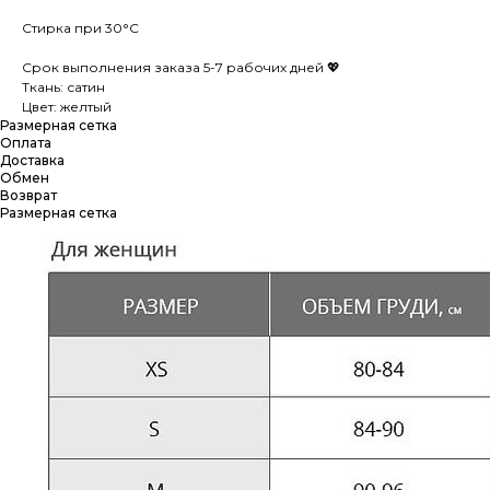
Стирка при 30°С
Срок выполнения заказа 5-7 рабочих дней 💖
Ткань: сатин
Цвет: желтый
Размерная сетка
Оплата
Доставка
Обмен
Возврат
Размерная сетка