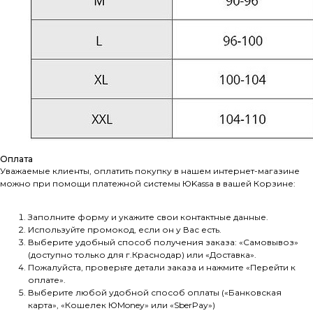
Оплата
Уважаемые клиенты, оплатить покупку в нашем интернет-магазине
можно при помощи платежной системы ЮKassа в вашей Корзине:
Заполните форму и укажите свои контактные данные.
Используйте промокод, если он у Вас есть.
Выберите удобный способ получения заказа: «Самовывоз»
(доступно только для г.Краснодар) или «Доставка».
Пожалуйста, проверьте детали заказа и нажмите «Перейти к
оплате».
Выберите любой удобной способ оплаты («Банковская
карта», «Кошелек ЮMoney» или «SberPay»)