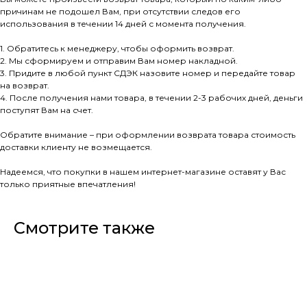
причинам не подошел Вам, при отсутствии следов его
использования в течении 14 дней с момента получения.
1. Обратитесь к менеджеру, чтобы оформить возврат.
2. Мы сформируем и отправим Вам номер накладной.
3. Придите в любой пункт СДЭК назовите номер и передайте товар
на возврат.
4. После получения нами товара, в течении 2-3 рабочих дней, деньги
поступят Вам на счет.
Обратите внимание – при оформлении возврата товара стоимость
доставки клиенту не возмещается.
Надеемся, что покупки в нашем интернет-магазине оставят у Вас
только приятные впечатления!
Смотрите также