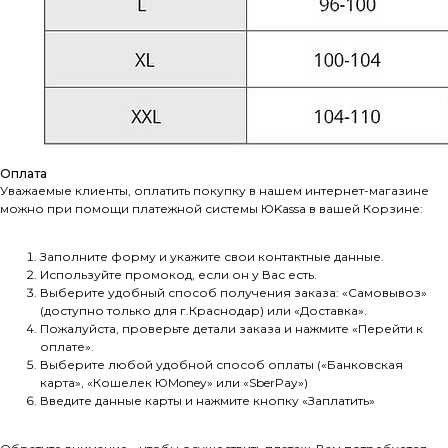
Оплата
Уважаемые клиенты, оплатить покупку в нашем интернет-магазине
можно при помощи платежной системы ЮKassа в вашей Корзине:
Заполните форму и укажите свои контактные данные.
Используйте промокод, если он у Вас есть.
Выберите удобный способ получения заказа: «Самовывоз»
(доступно только для г.Краснодар) или «Доставка».
Пожалуйста, проверьте детали заказа и нажмите «Перейти к
оплате».
Выберите любой удобной способ оплаты («Банковская
карта», «Кошелек ЮMoney» или «SberPay»)
Введите данные карты и нажмите кнопку «Заплатить»