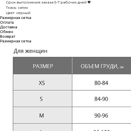
Срок выполнения заказа 5-7 рабочих дней 💖
Ткань: сатин
Цвет: черный
Размерная сетка
Оплата
Доставка
Обмен
Возврат
Размерная сетка