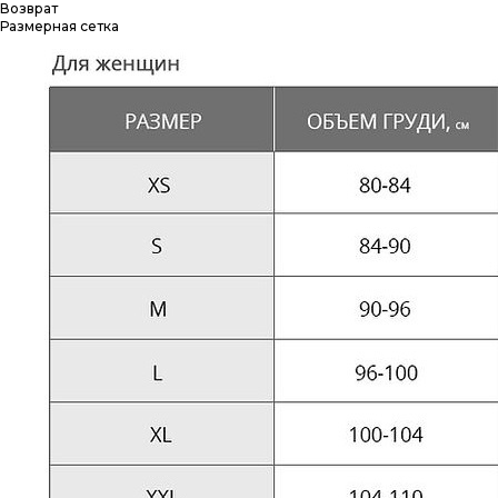
Возврат
Размерная сетка