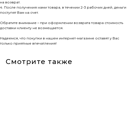
на возврат.
4. После получения нами товара, в течении 2-3 рабочих дней, деньги
поступят Вам на счет.
Обратите внимание – при оформлении возврата товара стоимость
доставки клиенту не возмещается.
Надеемся, что покупки в нашем интернет-магазине оставят у Вас
только приятные впечатления!
Смотрите также