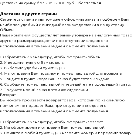
Доставка на сумму больше 16 000 руб. - бесплатная.
Доставка в другие страны
Свяжитесь с нами и мы поможем оформить заказ и подберем Вам
наиболее удобный и выгодный вариант доставки в Вашу страну.
Обмен
Наша компания осуществляет замену товара на аналогичный товар
другого размера/расцветки при отсутствии следов его
использования в течении 14 дней с момента получения.
1. Обратитесь к менеджеру, чтобы оформить обмен.
2. Утвердите нужную Вам модель.
3. Выберите удобный пункт СДЭК.
4. Мы отправим Вам посылку и номер накладной для возврата.
5. Придите в пункт, когда Ваш заказ будет готов к выдаче.
6. Сообщите номер накладной и передайте не подошедший товар.
7. Получите новый заказ в этом же отделении.
Возврат
Вы можете произвести возврат товара, который по каким-либо
причинам не подошел Вам, при отсутствии следов его
использования в течении 14 дней с момента получения.
1. Обратитесь к менеджеру, чтобы оформить возврат.
2. Мы сформируем и отправим Вам номер накладной.
3. Придите в любой пункт СДЭК назовите номер и передайте товар