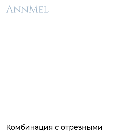
Комбинация с отрезными