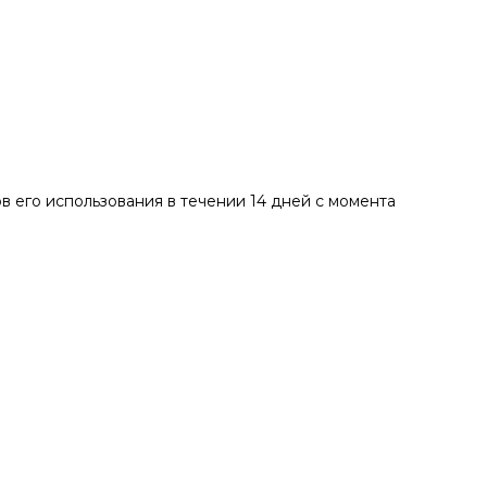
в его использования в течении 14 дней с момента