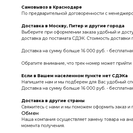
Самовывоз в Краснодаре
По предварительной договоренности с менеджером В
Доставка в Москву, Питер и другие города
Выберите при оформлении заказа удобный и досту
доставка до постамата СДЭК. Стоимость доставки 
Доставка на сумму больше 16 000 руб. - бесплатная
Обратите внимание, что трек-номер может прийти В
Если в Вашем населенном пункте нет СДЭКа
Напишите нам и мы подберем для Вас удобный спо
Доставка на сумму больше 16 000 руб. - бесплатная
Доставка в другие страны
Свяжитесь с нами и мы поможем оформить заказ и
Обмен
Наша компания осуществляет замену товара на ана
момента получения.