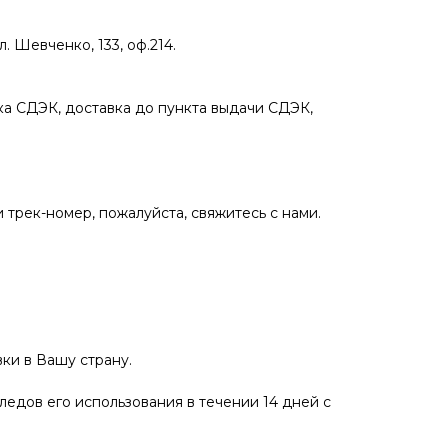
 Шевченко, 133, оф.214.
а СДЭК, доставка до пункта выдачи СДЭК,
 трек-номер, пожалуйста, свяжитесь с нами.
ки в Вашу страну.
ледов его использования в течении 14 дней с