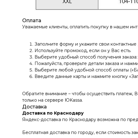
Оплата
Уважаемые клиенты, оплатить покупку в нашем ин
Заполните форму и укажите свои контактные
Используйте промокод, если он у Вас есть.
Выберите удобный способ получения заказа: 
Пожалуйста, проверьте детали заказа и нажми
Выберите любой удобной способ оплаты («Ба
Введите данные карты и нажмите кнопку «За
Обратите внимание – чтобы осуществить платеж, 
только на сервере ЮKassа.
Доставка
Доставка по Краснодару
Яндекс-доставка по Краснодару возможна по пред
Бесплатная доставка по городу, если стоимость зак