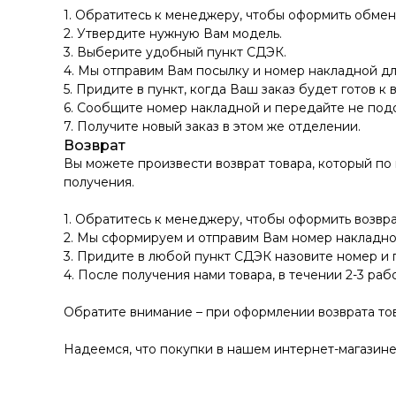
1. Обратитесь к менеджеру, чтобы оформить обмен
2. Утвердите нужную Вам модель.
3. Выберите удобный пункт СДЭК.
4. Мы отправим Вам посылку и номер накладной дл
5. Придите в пункт, когда Ваш заказ будет готов к 
6. Сообщите номер накладной и передайте не по
7. Получите новый заказ в этом же отделении.
Возврат
Вы можете произвести возврат товара, который по
получения.
1. Обратитесь к менеджеру, чтобы оформить возвра
2. Мы сформируем и отправим Вам номер накладно
3. Придите в любой пункт СДЭК назовите номер и 
4. После получения нами товара, в течении 2-3 раб
Обратите внимание – при оформлении возврата тов
Надеемся, что покупки в нашем интернет-магазине 