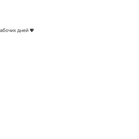
рабочих дней 💖