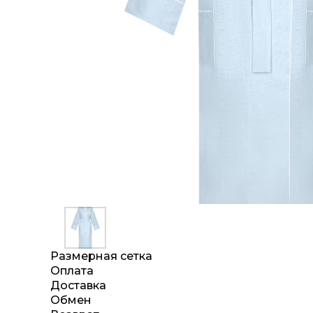
Размерная сетка
Оплата
Доставка
Обмен