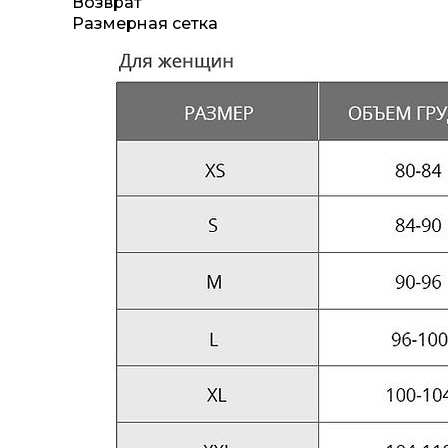
Возврат
Размерная сетка