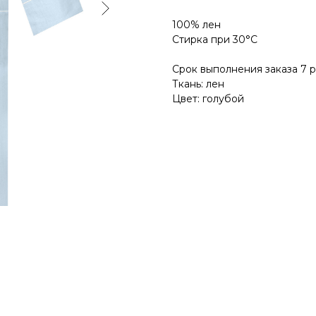
100% лен
Стирка при 30°С
Срок выполнения заказа 7 
Ткань: лен
Цвет: голубой